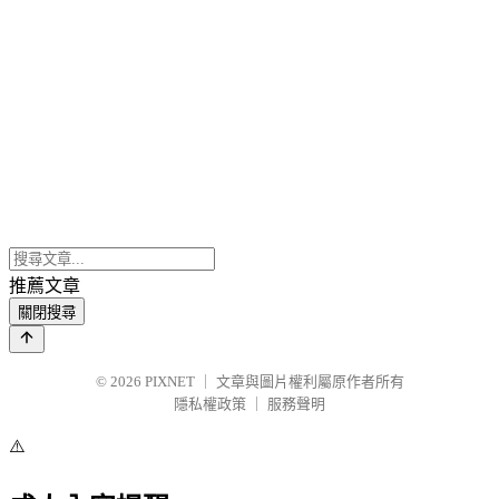
推薦文章
關閉搜尋
© 2026
PIXNET
｜
文章與圖片權利屬原作者所有
隱私權政策
｜
服務聲明
⚠️