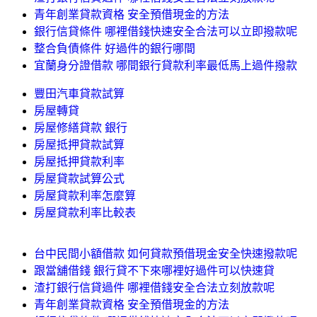
青年創業貸款資格 安全預借現金的方法
銀行信貸條件 哪裡借錢快速安全合法可以立即撥款呢
整合負債條件 好過件的銀行哪間
宜蘭身分證借款 哪間銀行貸款利率最低馬上過件撥款
豐田汽車貸款試算
房屋轉貸
房屋修繕貸款 銀行
房屋抵押貸款試算
房屋抵押貸款利率
房屋貸款試算公式
房屋貸款利率怎麼算
房屋貸款利率比較表
台中民間小額借款 如何貸款預借現金安全快速撥款呢
跟當舖借錢 銀行貸不下來哪裡好過件可以快速貸
渣打銀行信貸過件 哪裡借錢安全合法立刻放款呢
青年創業貸款資格 安全預借現金的方法