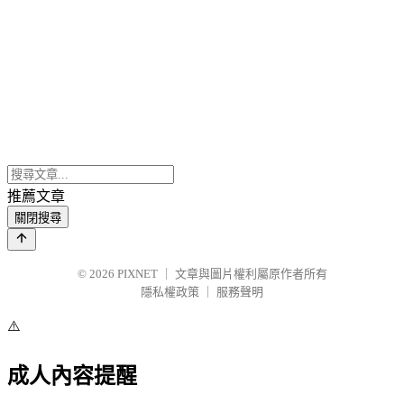
推薦文章
關閉搜尋
© 2026
PIXNET
｜
文章與圖片權利屬原作者所有
隱私權政策
｜
服務聲明
⚠️
成人內容提醒