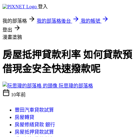
登入
我的部落格
我的部落格後台
我的帳號
登出
漫畫塗鴉
房屋抵押貸款利率 如何貸款預
借現金安全快速撥款呢
阮思瑋的部落格
10年前
豐田汽車貸款試算
房屋轉貸
房屋修繕貸款 銀行
房屋抵押貸款試算