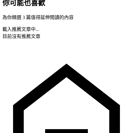
你可能也喜歡
為你精選 3 篇值得延伸閱讀的內容
載入推薦文章中...
目前沒有推薦文章